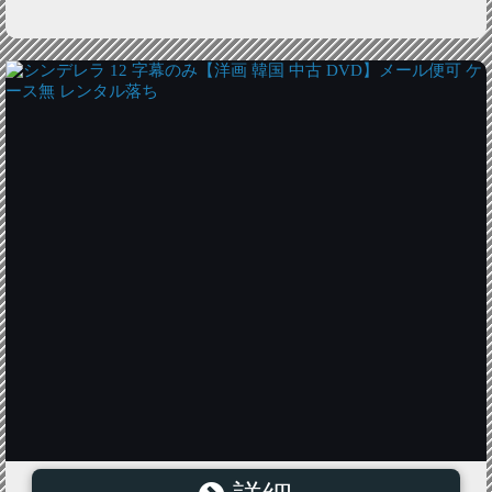
シンデレラ 12 字幕のみ【洋画 韓国 中古 DVD】メール