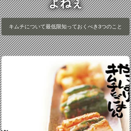
よねぇ
キムチについて最低限知っておくべき3つのこと