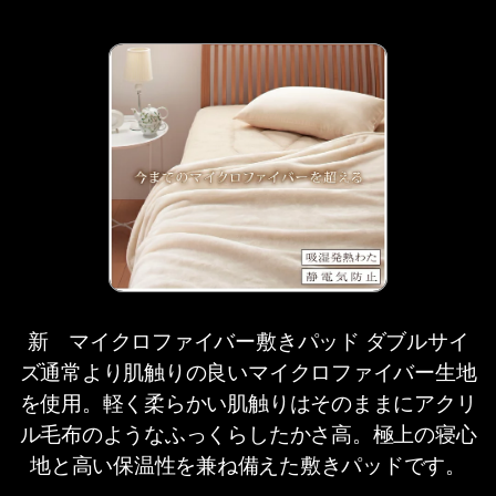
新 マイクロファイバー敷きパッド ダブルサイ
ズ通常より肌触りの良いマイクロファイバー生地
を使用。軽く柔らかい肌触りはそのままにアクリ
ル毛布のようなふっくらしたかさ高。極上の寝心
地と高い保温性を兼ね備えた敷きパッドです。