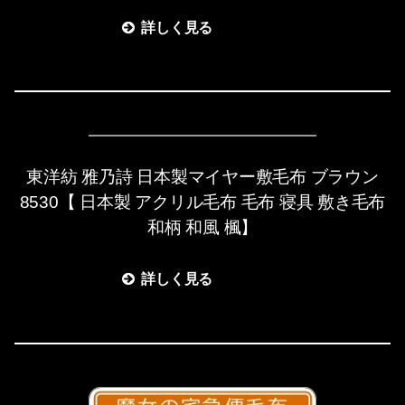
詳しく見る
東洋紡 雅乃詩 日本製マイヤー敷毛布 ブラウン
8530【 日本製 アクリル毛布 毛布 寝具 敷き毛布
和柄 和風 楓】
詳しく見る