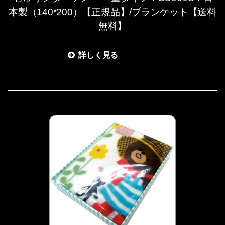
本製（140*200）【正規品】/ブランケット【送料
無料】
詳しく見る