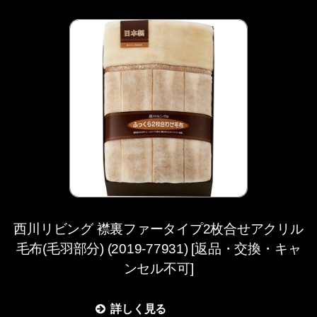
西川リビング 襟裏ファータイプ2枚合せアクリル
毛布(毛羽部分) (2019-77931) [返品・交換・キャ
ンセル不可]
詳しく見る