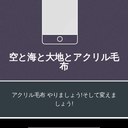
空と海と大地とアクリル毛
布
アクリル毛布 やりましょう!そして変えま
しょう!