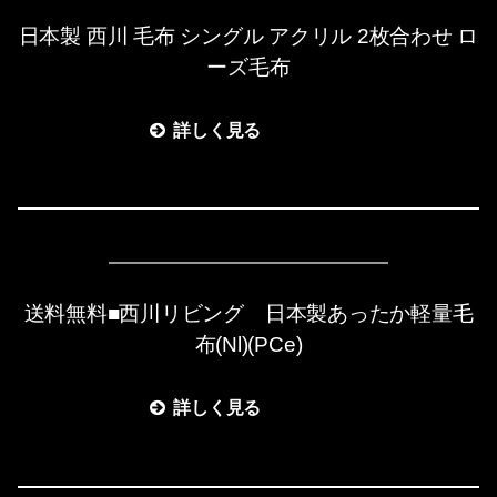
日本製 西川 毛布 シングル アクリル 2枚合わせ ロ
ーズ毛布
詳しく見る
送料無料■西川リビング 日本製あったか軽量毛
布(Nl)(PCe)
詳しく見る