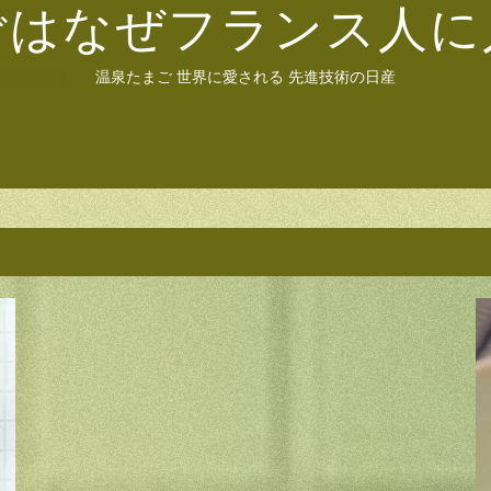
ごはなぜフランス人に
温泉たまご 世界に愛される 先進技術の日産