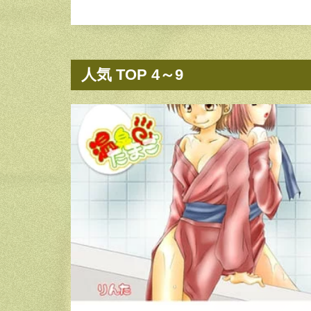
人気 TOP 4～9