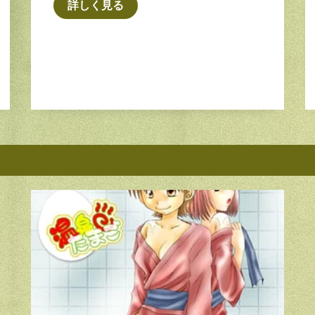
詳しく見る