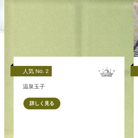
人気 No. 2
温泉玉子
詳しく見る