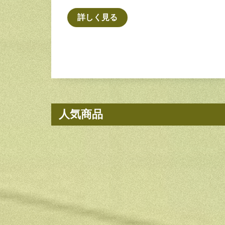
詳しく見る
人気商品