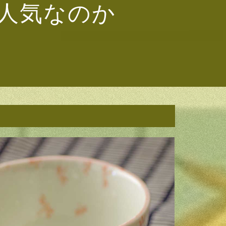
人気なのか