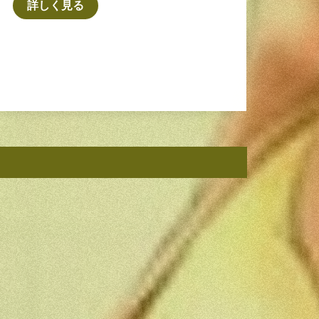
詳しく見る