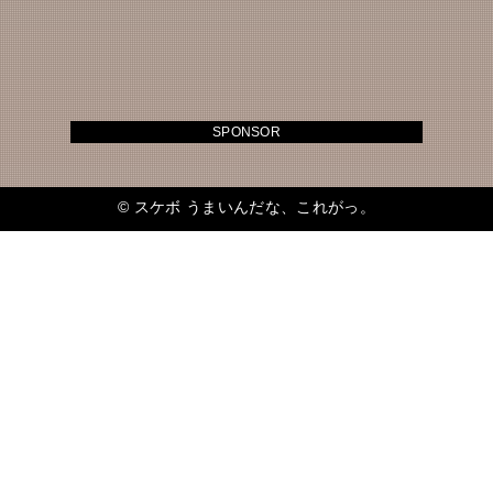
SPONSOR
©
スケボ うまいんだな、これがっ。