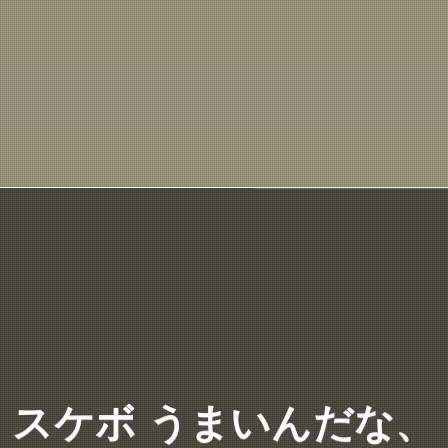
スケボ うまいんだな、