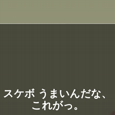
スケボ うまいんだな、
これがっ。